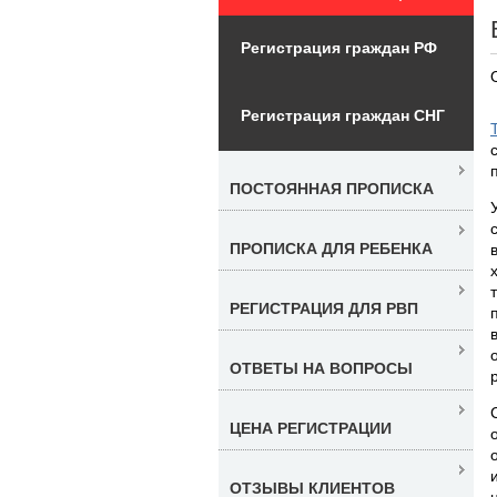
Регистрация граждан РФ
Регистрация граждан СНГ
ПОСТОЯННАЯ ПРОПИСКА
ПРОПИСКА ДЛЯ РЕБЕНКА
РЕГИСТРАЦИЯ ДЛЯ РВП
ОТВЕТЫ НА ВОПРОСЫ
ЦЕНА РЕГИСТРАЦИИ
ОТЗЫВЫ КЛИЕНТОВ