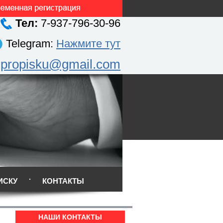
Тел:
7-937-796-30-96
Telegram:
Нажмите тут
.propisku@gmail.com
ИСКУ
КОНТАКТЫ
НАШИ КОНТАКТЫ