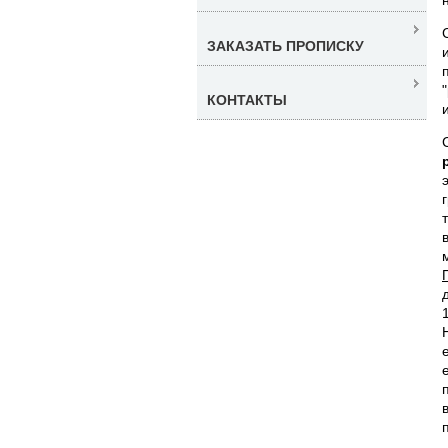
ЗАКАЗАТЬ ПРОПИСКУ
КОНТАКТЫ