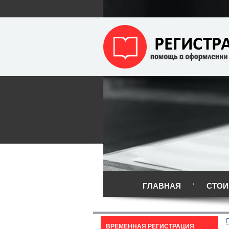
ГЛАВНАЯ
СТОИ
ВРЕМЕННАЯ РЕГИСТРАЦИЯ